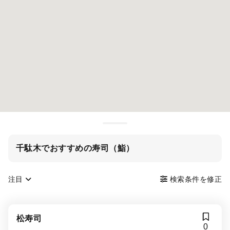
千駄木でおすすめの寿司（鮨）
注目
検索条件を修正
松寿司
0