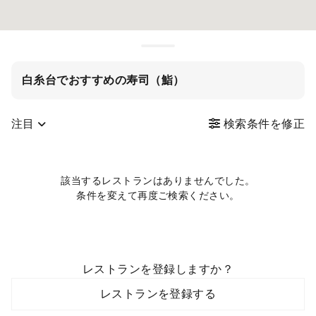
白糸台でおすすめの寿司（鮨）
注目
検索条件を修正
該当するレストランはありませんでした。
条件を変えて再度ご検索ください。
レストランを登録しますか？
レストランを登録する