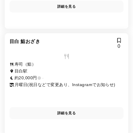
詳細を見る
目白 鮨おざき
0
寿司（鮨）
目白駅
約20,000円
-
月曜日(祝日などで変更あり、Instagramでお知らせ)
詳細を見る