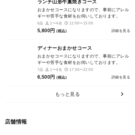
ランチ山形牛藁焼きコース
おまかせコースになりますので、事前にアレル
ギーや苦手な食材をお伺いしております。
6品
1〜4名
12:00〜15:00
5,800円
詳細を見る
(税込)
ディナーおまかせコース
おまかせコースになりますので、事前にアレル
ギーや苦手な食材をお伺いしております。
7品
1〜4名
17:30〜22:00
6,500円
詳細を見る
(税込)
もっと見る
店舗情報