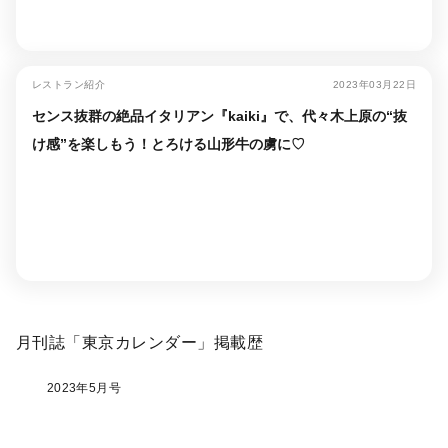
レストラン紹介
2023年03月22日
センス抜群の絶品イタリアン『kaiki』で、代々木上原の“抜
け感”を楽しもう！とろける山形牛の虜に♡
月刊誌「東京カレンダー」掲載歴
2023年5月号