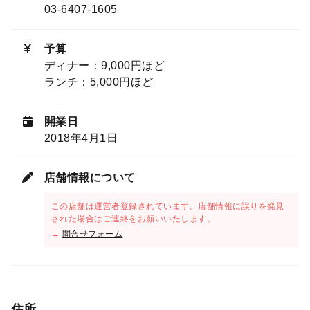
03-6407-1605
予算
ディナー：9,000円ほど
ランチ：5,000円ほど
開業日
2018年4月1日
店舗情報について
この店舗は運営者登録されています。店舗情報に誤りを発見
された場合はご連絡をお願いいたします。
→
問合せフォーム
住所