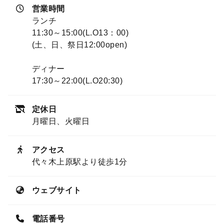
営業時間
ランチ
11:30～15:00(L.O13：00)
(土、日、祭日12:00open)
ディナー
17:30～22:00(L.O20:30)
定休日
月曜日、火曜日
アクセス
代々木上原駅より徒歩1分
ウェブサイト
電話番号