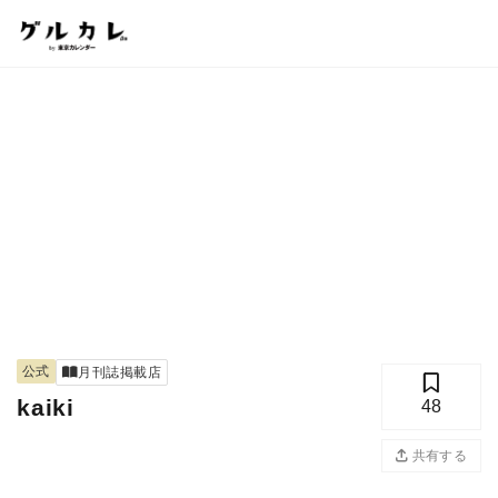
公式
月刊誌掲載店
kaiki
48
共有する