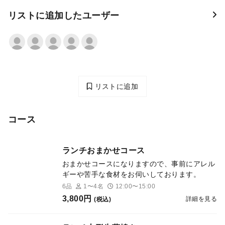
リストに追加したユーザー
リストに追加
コース
ランチおまかせコース
おまかせコースになりますので、事前にアレル
ギーや苦手な食材をお伺いしております。
6品
1〜4名
12:00〜15:00
3,800円
詳細を見る
(税込)