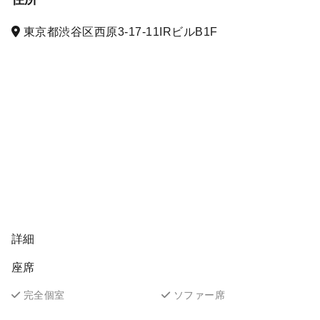
東京都渋谷区西原3-17-11IRビルB1F
詳細
座席
完全個室
ソファー席