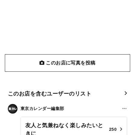
このお店に写真を投稿
このお店を含むユーザーのリスト
東京カレンダー編集部
友人と気兼ねなく楽しみたいと
250
きに