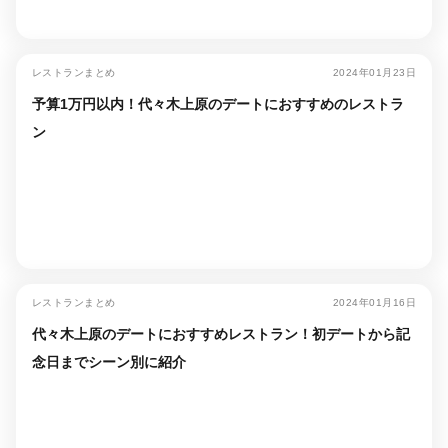
レストランまとめ
2024年01月23日
予算1万円以内！代々木上原のデートにおすすめのレストラ
ン
レストランまとめ
2024年01月16日
代々木上原のデートにおすすめレストラン！初デートから記
念日までシーン別に紹介