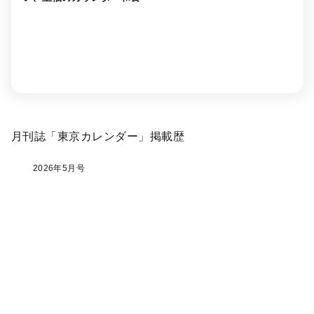
月刊誌「東京カレンダー」掲載歴
2026年5月号