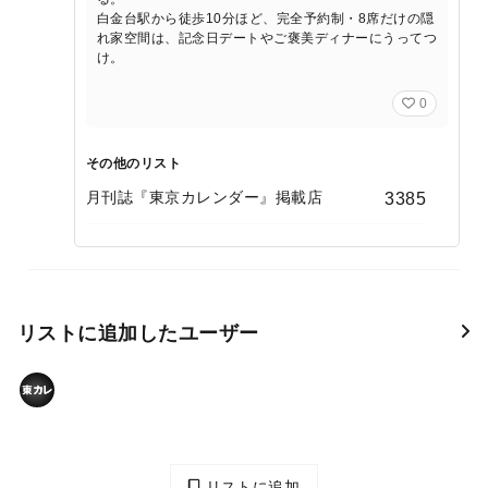
白金台駅から徒歩10分ほど、完全予約制・8席だけの隠
れ家空間は、記念日デートやご褒美ディナーにうってつ
け。
0
その他のリスト
月刊誌『東京カレンダー』掲載店
3385
リストに追加したユーザー
リストに追加