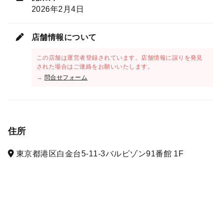
2026年2月4日
店舗情報について
この店舗は運営者登録されています。店舗情報に誤りを発見
された場合はご連絡をお願いいたします。
→
問合せフォーム
住所
東京都港区白金台5-11-3バルビゾン91番館 1F