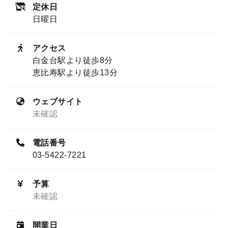
定休日
日曜日
アクセス
白金台駅より徒歩8分
恵比寿駅より徒歩13分
ウェブサイト
未確認
電話番号
03-5422-7221
予算
未確認
開業日