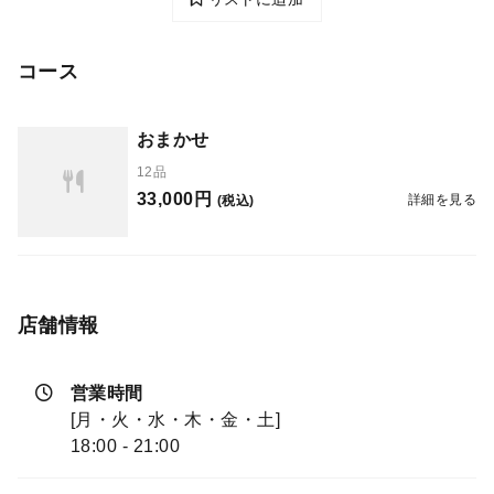
コース
おまかせ
12品
33,000円
詳細を見る
(税込)
店舗情報
営業時間
[月・火・水・木・金・土]
18:00 - 21:00