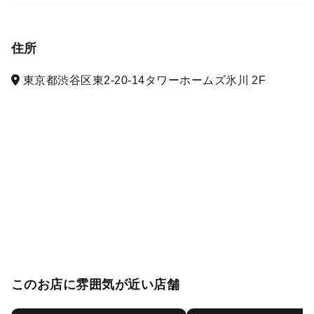
住所
東京都渋谷区東2-20-14タワーホームズ氷川 2F
このお店に雰囲気が近い店舗