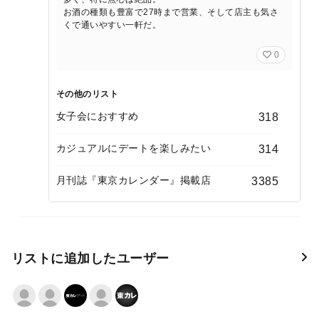
お酒の種類も豊富で27時まで営業、そして店主も気さ
くで通いやすい一軒だ。
0
その他のリスト
女子会におすすめ
318
カジュアルにデートを楽しみたい
314
月刊誌『東京カレンダー』掲載店
3385
リストに追加したユーザー