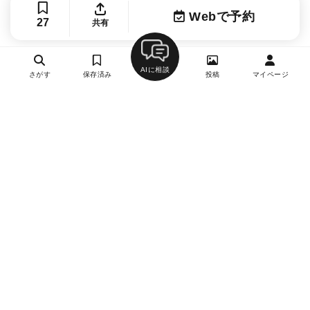
Webで予約
27
共有
AIに相談
さがす
保存済み
投稿
マイページ
ヘルプ・お問い合わせ