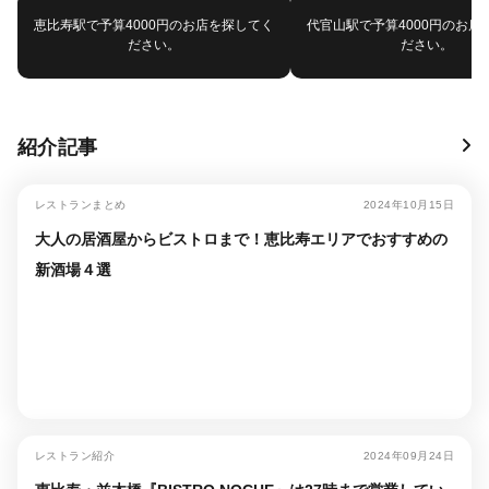
恵比寿駅で予算4000円のお店を探してく
代官山駅で予算4000円のお店
ださい。
ださい。
紹介記事
レストランまとめ
2024年10月15日
大人の居酒屋からビストロまで！恵比寿エリアでおすすめの
新酒場４選
レストラン紹介
2024年09月24日