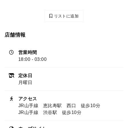
リストに追加
店舗情報
営業時間
18:00 - 03:00
定休日
月曜日
アクセス
JR山手線 恵比寿駅 西口 徒歩10分
JR山手線 渋谷駅 徒歩10分