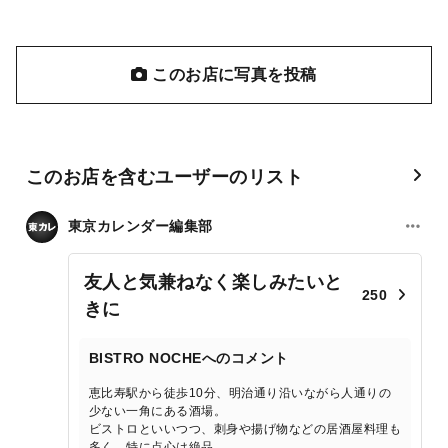
このお店に写真を投稿
このお店を含むユーザーのリスト
東京カレンダー編集部
友人と気兼ねなく楽しみたいと
250
きに
BISTRO NOCHEへのコメント
恵比寿駅から徒歩10分、明治通り沿いながら人通りの
少ない一角にある酒場。
ビストロといいつつ、刺身や揚げ物などの居酒屋料理も
多く、特に点心は絶品。