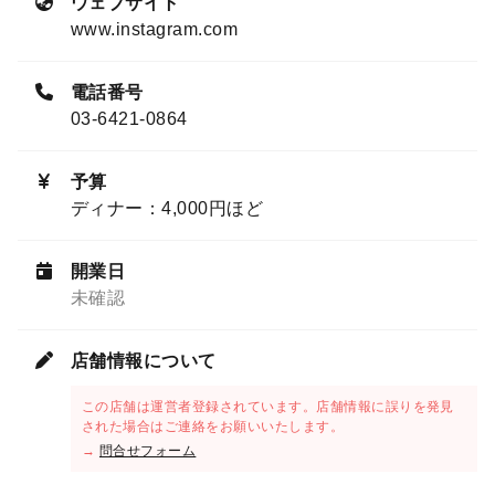
ウェブサイト
www.instagram.com
電話番号
03-6421-0864
予算
ディナー：4,000円ほど
開業日
未確認
店舗情報について
この店舗は運営者登録されています。店舗情報に誤りを発見
された場合はご連絡をお願いいたします。
→
問合せフォーム