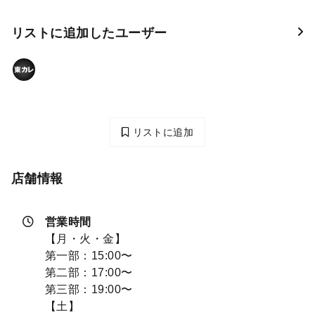
リストに追加したユーザー
リストに追加
店舗情報
営業時間
【月・火・金】
第一部：15:00〜
第二部：17:00〜
第三部：19:00〜
【土】