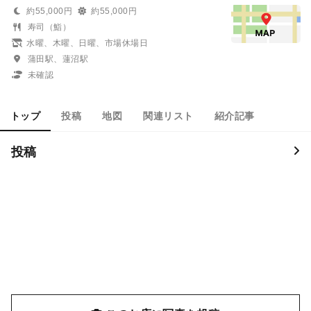
約55,000円
約55,000円
寿司（鮨）
水曜、木曜、日曜、市場休場日
蒲田駅、蓮沼駅
未確認
トップ
投稿
地図
関連リスト
紹介記事
投稿