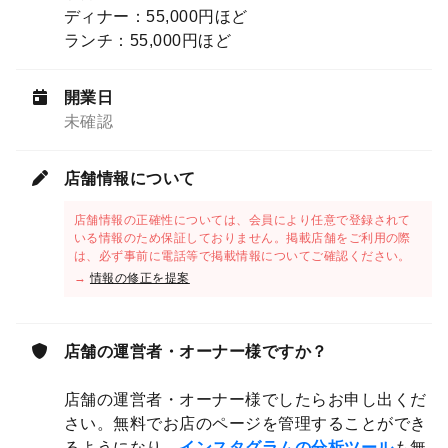
ディナー：55,000円ほど
ランチ：55,000円ほど
開業日
未確認
店舗情報について
店舗情報の正確性については、会員により任意で登録されて
いる情報のため保証しておりません。掲載店舗をご利用の際
は、必ず事前に電話等で掲載情報についてご確認ください。
→
情報の修正を提案
店舗の運営者・オーナー様ですか？
店舗の運営者・オーナー様でしたらお申し出くだ
さい。無料でお店のページを管理することができ
るようになり、
インスタグラムの分析ツール
も無