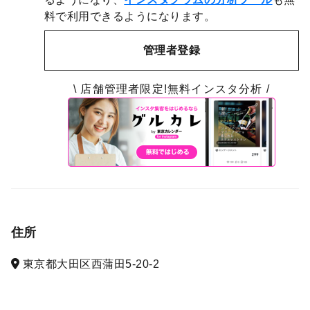
料で利用できるようになります。
管理者登録
\ 店舗管理者限定!無料インスタ分析 /
住所
東京都大田区西蒲田5-20-2