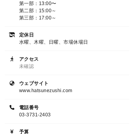
第一部：13:00〜
第二部：15:00～
第三部：17:00～
定休日
水曜、木曜、日曜、市場休場日
アクセス
未確認
ウェブサイト
www.hatsunezushi.com
電話番号
03-3731-2403
予算