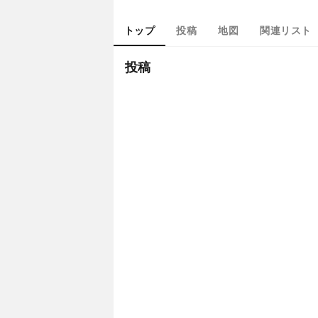
トップ
投稿
地図
関連リスト
投稿