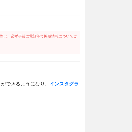
際は、必ず事前に電話等で掲載情報についてご
とができるようになり、
インスタグラ