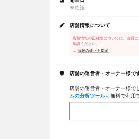
開業日
未確認
店舗情報について
店舗情報の正確性については、会員に
確認ください。
→
情報の修正を提案
店舗の運営者・オーナー様で
店舗の運営者・オーナー様で
ムの分析ツール
も無料で利用