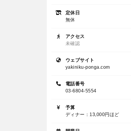
定休日
無休
アクセス
未確認
ウェブサイト
yakiniku-ponga.com
電話番号
03-6804-5554
予算
ディナー：13,000円ほど