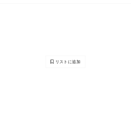
リストに追加