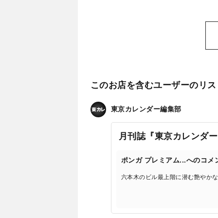
このお店を含むユーザーのリス
東京カレンダー編集部
月刊誌『東京カレンダー
ポンガ プレミアム...へのコメ
六本木のビル最上階に潜む艶やか