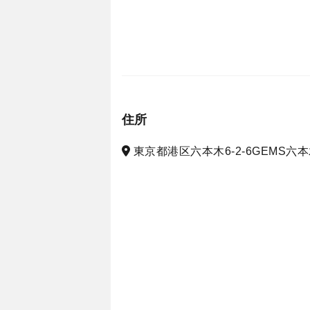
住所
東京都港区六本木6-2-6GEMS六本