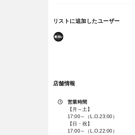
リストに追加したユーザー
店舗情報
営業時間
【月～土】
17:00～（L.O.23:00）
【日・祝】
17:00～（L.O.22:00）