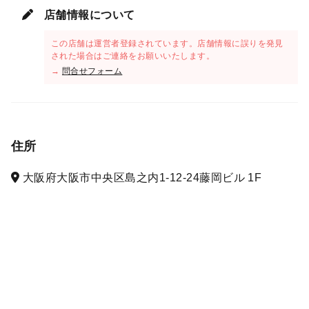
店舗情報について
この店舗は運営者登録されています。店舗情報に誤りを発見
された場合はご連絡をお願いいたします。
→
問合せフォーム
住所
大阪府大阪市中央区島之内1-12-24藤岡ビル 1F