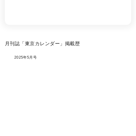
月刊誌「東京カレンダー」掲載歴
2025年5月号