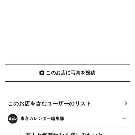
このお店に写真を投稿
このお店を含むユーザーのリスト
東京カレンダー編集部