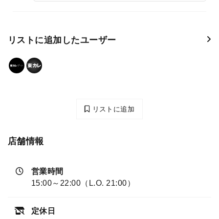
リストに追加したユーザー
リストに追加
店舗情報
営業時間
15:00～22:00（L.O. 21:00）
定休日