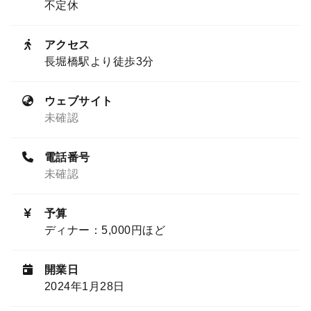
不定休
アクセス
長堀橋駅より徒歩3分
ウェブサイト
未確認
電話番号
未確認
予算
ディナー：5,000円ほど
開業日
2024年1月28日