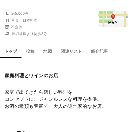
約5,000円
和食・日本料理
不定休
長堀橋駅より徒歩3分
トップ
投稿
地図
関連リスト
紹介記事
家庭料理とワインのお店
家庭で出てきたら嬉しい料理を
コンセプトに、ジャンルレスな料理を提供。
お酒の種類も豊富で、大人の隠れ家的なお店。