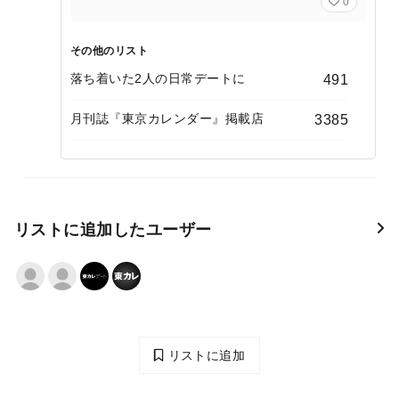
0
その他のリスト
落ち着いた2人の日常デートに
491
月刊誌『東京カレンダー』掲載店
3385
リストに追加したユーザー
リストに追加