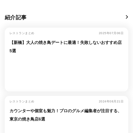
紹介記事
レストランまとめ
2025年07月06日
【新橋】大人の焼き鳥デートに最適！失敗しないおすすめ店
5選
レストランまとめ
2024年08月21日
カウンターや個室も魅力！プロのグルメ編集者が注目する、
東京の焼き鳥店6選