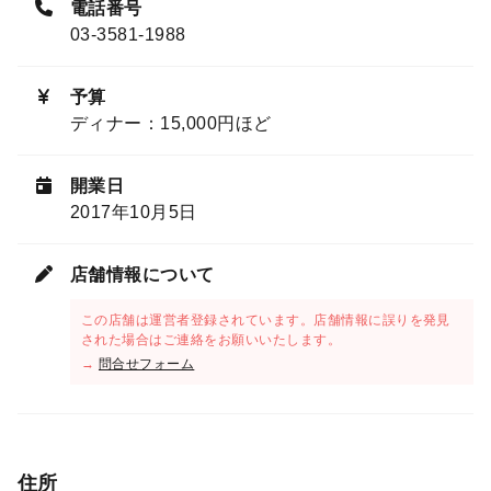
電話番号
03-3581-1988
予算
ディナー：15,000円ほど
開業日
2017年10月5日
店舗情報について
この店舗は運営者登録されています。店舗情報に誤りを発見
された場合はご連絡をお願いいたします。
→
問合せフォーム
住所