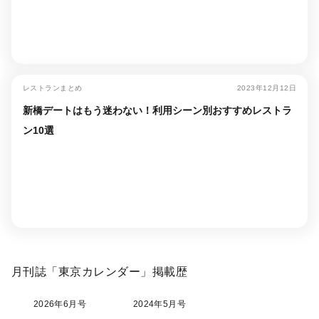
レストランまとめ
2023年12月12日
新橋デートはもう迷わない！利用シーン別おすすめレストラ
ン10選
月刊誌「東京カレンダー」掲載歴
2026年6月号
2024年5月号