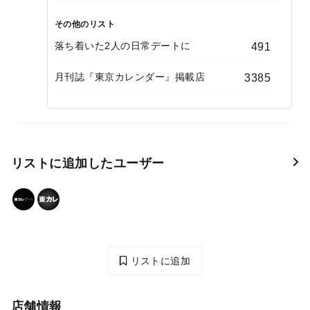
その他のリスト
落ち着いた2人の日常デートに
491
月刊誌『東京カレンダー』掲載店
3385
リストに追加したユーザー
リストに追加
店舗情報