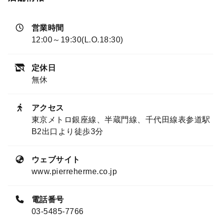
営業時間
12:00～19:30(L.O.18:30)
定休日
無休
アクセス
東京メトロ銀座線、半蔵門線、千代田線表参道駅
B2出口より徒歩3分
ウェブサイト
www.pierreherme.co.jp
電話番号
03-5485-7766