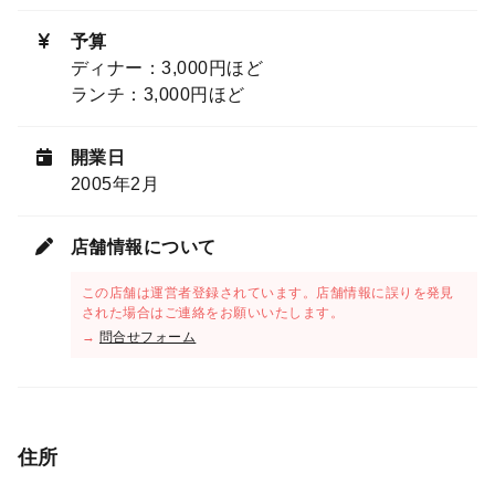
予算
ディナー：3,000円ほど
ランチ：3,000円ほど
開業日
2005年2月
店舗情報について
この店舗は運営者登録されています。店舗情報に誤りを発見
された場合はご連絡をお願いいたします。
→
問合せフォーム
住所