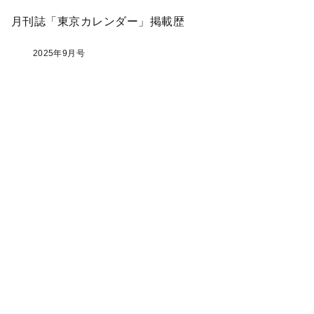
月刊誌「東京カレンダー」掲載歴
2025年9月号