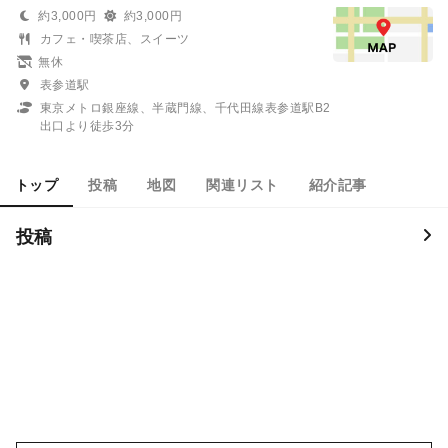
約3,000円
約3,000円
カフェ・喫茶店、スイーツ
無休
表参道駅
東京メトロ銀座線、半蔵門線、千代田線表参道駅B2
出口より徒歩3分
トップ
投稿
地図
関連リスト
紹介記事
投稿