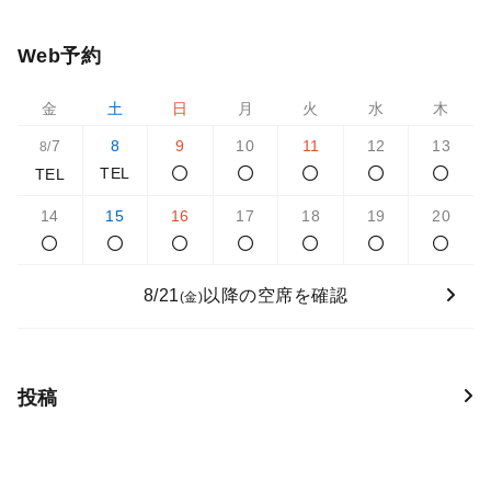
Web予約
金
土
日
月
火
水
木
7
8
9
10
11
12
13
8/
TEL
TEL
14
15
16
17
18
19
20
8/21
以降の空席を確認
(金)
投稿