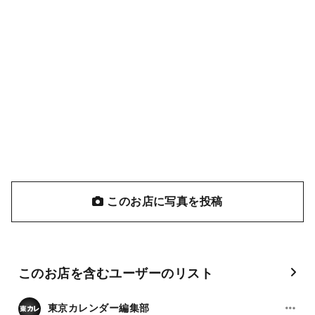
このお店に写真を投稿
このお店を含むユーザーのリスト
東京カレンダー編集部