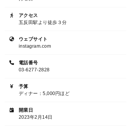
アクセス
五反田駅より徒歩３分
ウェブサイト
instagram.com
電話番号
03-6277-2828
予算
ディナー：5,000円ほど
開業日
2023年2月14日