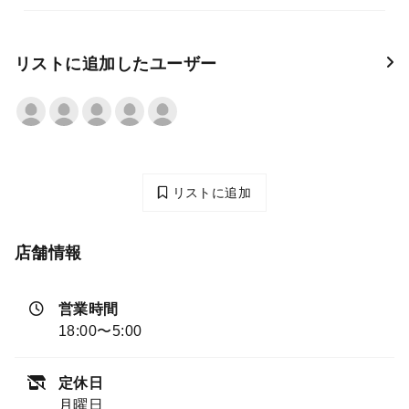
リストに追加したユーザー
リストに追加
店舗情報
営業時間
18:00〜5:00
定休日
月曜日