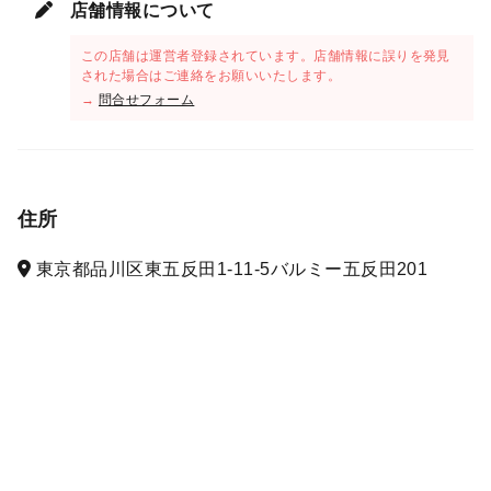
店舗情報について
この店舗は運営者登録されています。店舗情報に誤りを発見
された場合はご連絡をお願いいたします。
→
問合せフォーム
住所
東京都品川区東五反田1-11-5バルミー五反田201