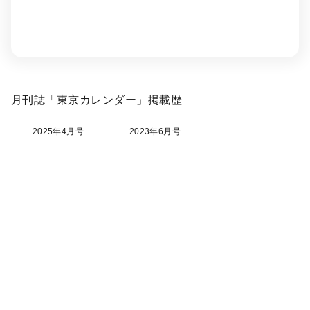
月刊誌「東京カレンダー」掲載歴
2025年4月号
2023年6月号