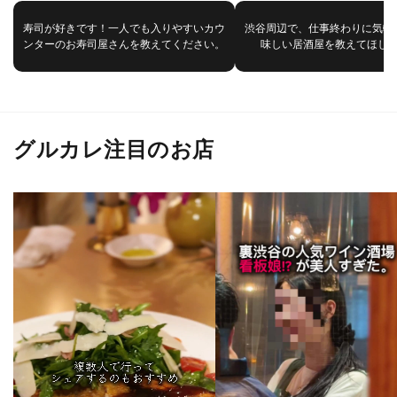
寿司が好きです！一人でも入りやすいカウ
渋谷周辺で、仕事終わりに気軽
ンターのお寿司屋さんを教えてください。
味しい居酒屋を教えてほし
グルカレ注目のお店