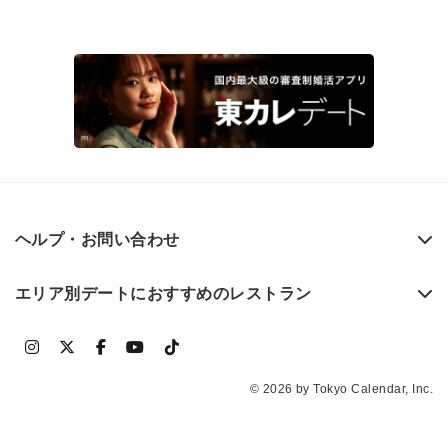
ヘルプ・お問い合わせ
エリア別デートにおすすめのレストラン
© 2026 by Tokyo Calendar, Inc.