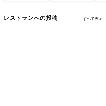
レストランへの投稿
すべて表示