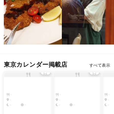
東京カレンダー掲載店
すべて表示
-
-
-
-
-
-
-
-
-
-
-