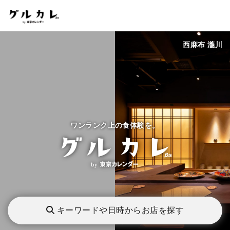
西麻布 瀧川
ワンランク上の食体験を。
キーワードや日時からお店を探す