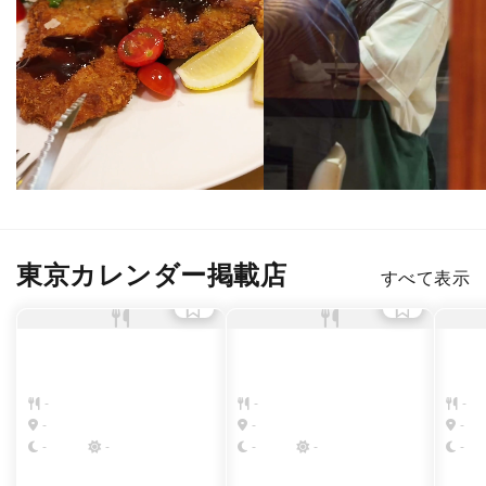
東京カレンダー掲載店
すべて表示
-
-
-
-
-
-
-
-
-
-
-