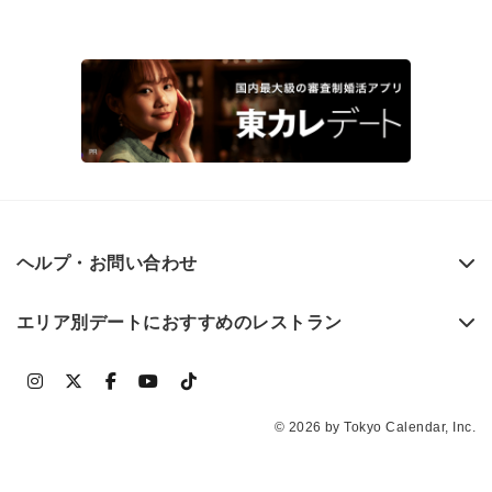
ヘルプ・お問い合わせ
エリア別デートにおすすめのレストラン
© 2026 by Tokyo Calendar, Inc.