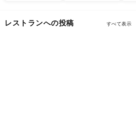
レストランへの投稿
すべて表示