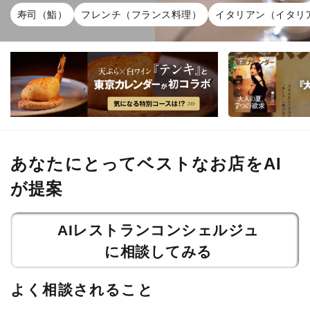
寿司（鮨）
フレンチ（フランス料理）
イタリアン（イタリ
あなたにとってベストなお店をAI
が提案
AIレストランコンシェルジュ
に相談してみる
よく相談されること