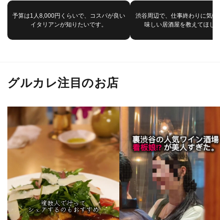
予算は1人8,000円くらいで、コスパが良い
渋谷周辺で、仕事終わりに気軽
イタリアンが知りたいです。
味しい居酒屋を教えてほし
グルカレ注目のお店