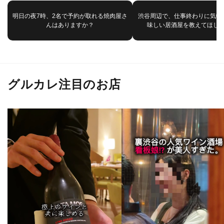
明日の夜7時、2名で予約が取れる焼肉屋さ
渋谷周辺で、仕事終わりに気軽
んはありますか？
味しい居酒屋を教えてほし
グルカレ注目のお店