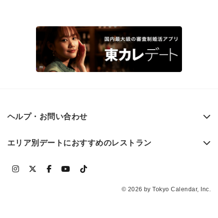
ヘルプ・お問い合わせ
エリア別デートにおすすめのレストラン
© 2026 by Tokyo Calendar, Inc.