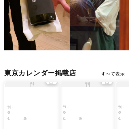
東京カレンダー掲載店
すべて表示
-
-
-
-
-
-
-
-
-
-
-