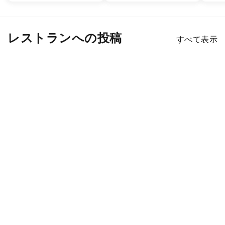
レストランへの投稿
すべて表示