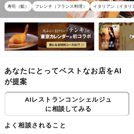
寿司（鮨）
フレンチ（フランス料理）
イタリアン（イタリ
あなたにとってベストなお店をAI
が提案
AIレストランコンシェルジュ
に相談してみる
よく相談されること