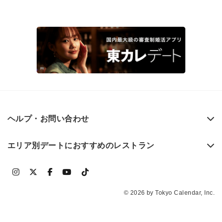
ヘルプ・お問い合わせ
エリア別デートにおすすめのレストラン
© 2026 by Tokyo Calendar, Inc.