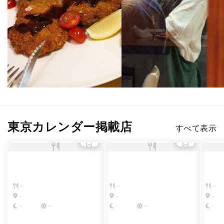
東京カレンダー掲載店
すべて表示
-
-
-
-
-
-
-
-
-
-
-