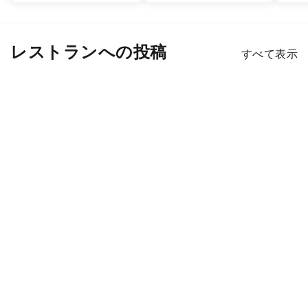
レストランへの投稿
すべて表示