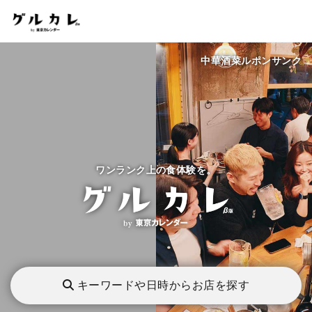
中華酒菜ルポンサンク
ワンランク上の食体験を。
キーワードや日時からお店を探す