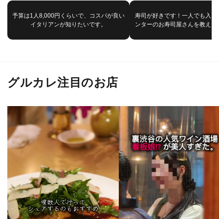
予算は1人8,000円くらいで、コスパが良い
寿司が好きです！一人でも入り
イタリアンが知りたいです。
ンターのお寿司屋さんを教えて
グルカレ注目のお店