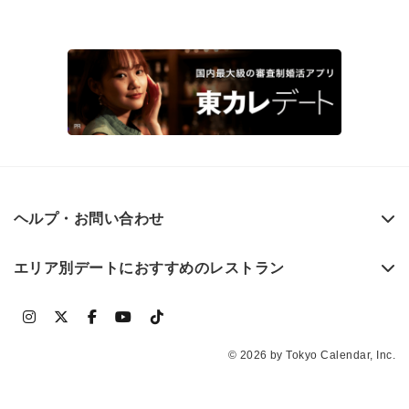
ヘルプ・お問い合わせ
エリア別デートにおすすめのレストラン
© 2026 by Tokyo Calendar, Inc.