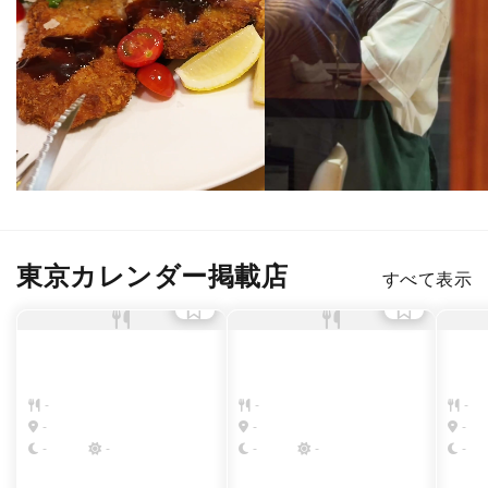
東京カレンダー掲載店
すべて表示
-
-
-
-
-
-
-
-
-
-
-