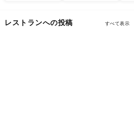
レストランへの投稿
すべて表示