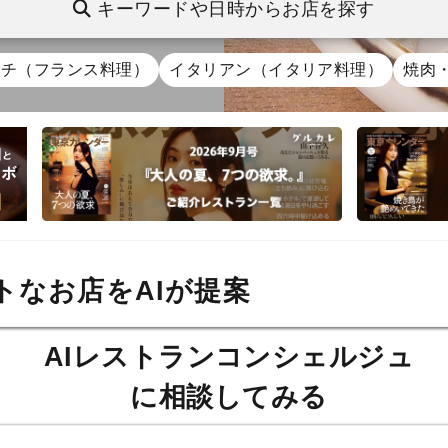
キーワードや日時からお店を探す
ンチ（フランス料理）
イタリアン（イタリア料理）
焼肉
トなお店をAIが提案
AIレストランコンシェルジュ
に相談してみる