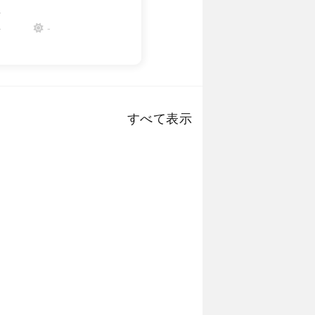
-
-
-
すべて表示