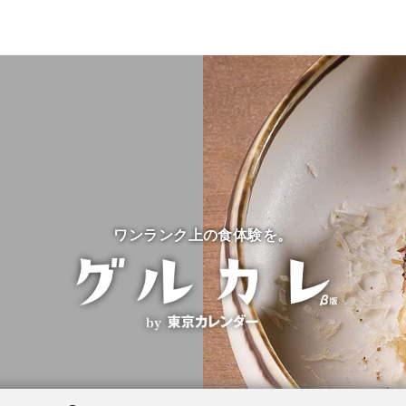
ワンランク上の食体験を。