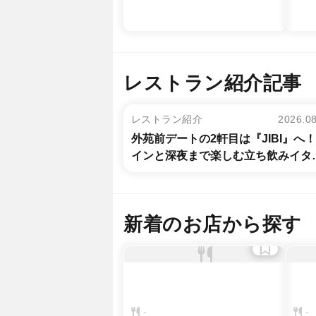
レストラン紹介記事
レストラン紹介
2026.0
外苑前デートの2軒目は『JIBI』へ
インと深夜まで楽しむ立ち飲みイタ
アン
新着のお店から探す
-
-