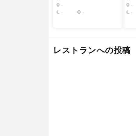
-
-
-
-
-
レストランへの投稿