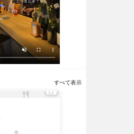
すべて表示
-
-
-
-