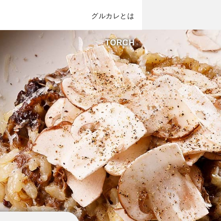
グルカレとは
TORCH